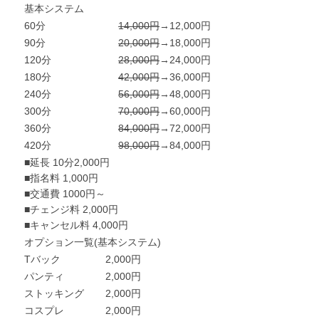
基本システム
60分
14,000円
→12,000円
90分
20,000円
→18,000円
120分
28,000円
→24,000円
180分
42,000円
→36,000円
240分
56,000円
→48,000円
300分
70,000円
→60,000円
360分
84,000円
→72,000円
420分
98,000円
→84,000円
■延長 10分2,000円
■指名料 1,000円
■交通費 1000円～
■チェンジ料 2,000円
■キャンセル料 4,000円
オプション一覧(基本システム)
Tバック
2,000円
パンティ
2,000円
ストッキング
2,000円
コスプレ
2,000円